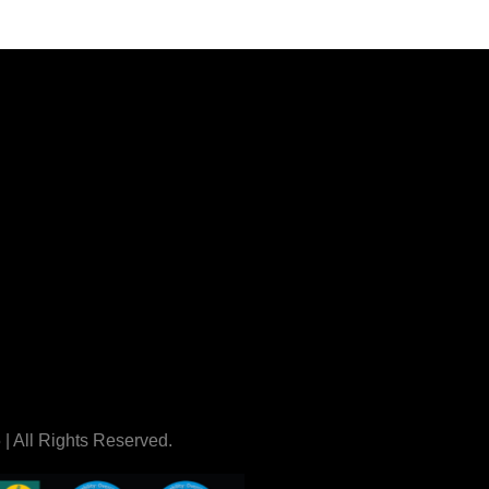
| All Rights Reserved.