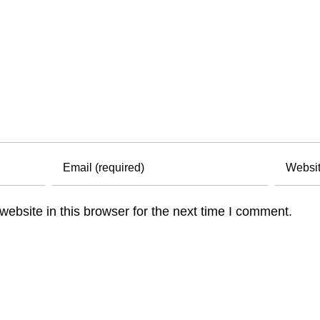
ebsite in this browser for the next time I comment.