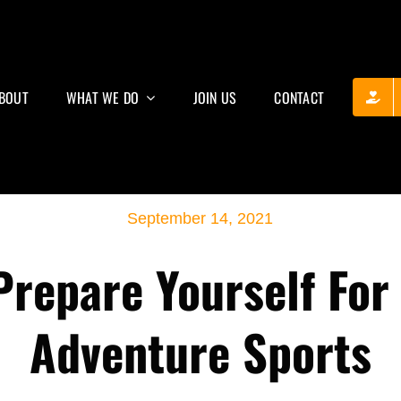
BOUT
WHAT WE DO
JOIN US
CONTACT
September 14, 2021
Prepare Yourself For
Adventure Sports